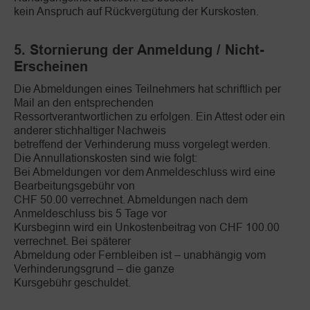
kein Anspruch auf Rückvergütung der Kurskosten.
5. Stornierung der Anmeldung / Nicht-
Erscheinen
Die Abmeldungen eines Teilnehmers hat schriftlich per
Mail an den entsprechenden
Ressortverantwortlichen zu erfolgen. Ein Attest oder ein
anderer stichhaltiger Nachweis
betreffend der Verhinderung muss vorgelegt werden.
Die Annullationskosten sind wie folgt:
Bei Abmeldungen vor dem Anmeldeschluss wird eine
Bearbeitungsgebühr von
CHF 50.00 verrechnet. Abmeldungen nach dem
Anmeldeschluss bis 5 Tage vor
Kursbeginn wird ein Unkostenbeitrag von CHF 100.00
verrechnet. Bei späterer
Abmeldung oder Fernbleiben ist – unabhängig vom
Verhinderungsgrund – die ganze
Kursgebühr geschuldet.