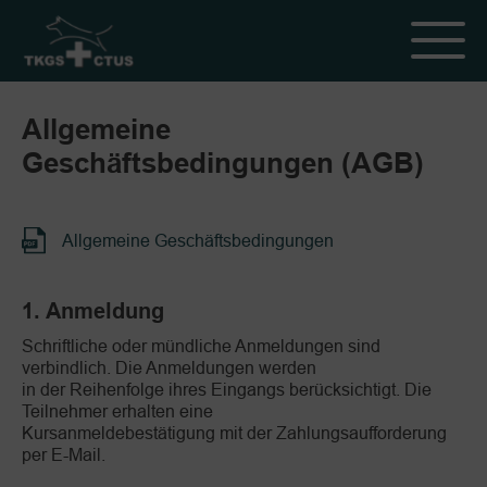
Allgemeine
Geschäftsbedingungen (AGB)
Allgemeine Geschäftsbedingungen
1. Anmeldung
Schriftliche oder mündliche Anmeldungen sind
verbindlich. Die Anmeldungen werden
in der Reihenfolge ihres Eingangs berücksichtigt. Die
Teilnehmer erhalten eine
Kursanmeldebestätigung mit der Zahlungsaufforderung
per E-Mail.