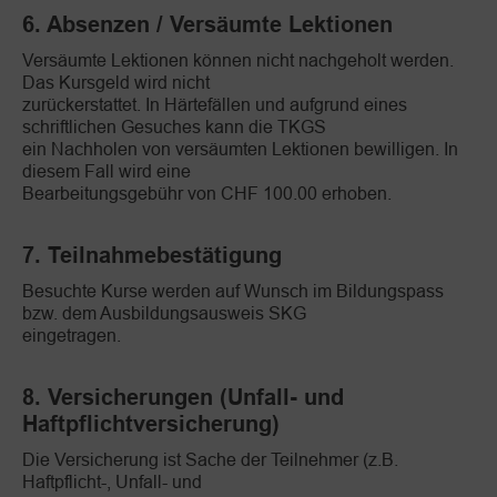
6. Absenzen / Versäumte Lektionen
Versäumte Lektionen können nicht nachgeholt werden.
Das Kursgeld wird nicht
zurückerstattet. In Härtefällen und aufgrund eines
schriftlichen Gesuches kann die TKGS
ein Nachholen von versäumten Lektionen bewilligen. In
diesem Fall wird eine
Bearbeitungsgebühr von CHF 100.00 erhoben.
7. Teilnahmebestätigung
Besuchte Kurse werden auf Wunsch im Bildungspass
bzw. dem Ausbildungsausweis SKG
eingetragen.
8. Versicherungen (Unfall- und
Haftpflichtversicherung)
Die Versicherung ist Sache der Teilnehmer (z.B.
Haftpflicht-, Unfall- und