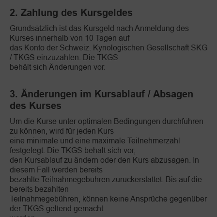
2. Zahlung des Kursgeldes
Grundsätzlich ist das Kursgeld nach Anmeldung des
Kurses innerhalb von 10 Tagen auf
das Konto der Schweiz. Kynologischen Gesellschaft SKG
/ TKGS einzuzahlen. Die TKGS
behält sich Änderungen vor.
3. Änderungen im Kursablauf / Absagen
des Kurses
Um die Kurse unter optimalen Bedingungen durchführen
zu können, wird für jeden Kurs
eine minimale und eine maximale Teilnehmerzahl
festgelegt. Die TKGS behält sich vor,
den Kursablauf zu ändern oder den Kurs abzusagen. In
diesem Fall werden bereits
bezahlte Teilnahmegebühren zurückerstattet. Bis auf die
bereits bezahlten
Teilnahmegebühren, können keine Ansprüche gegenüber
der TKGS geltend gemacht