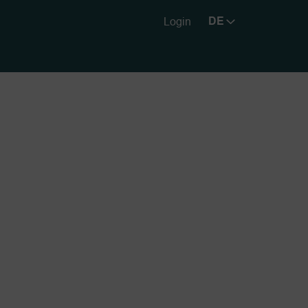
Login