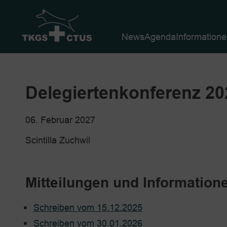
News
Agenda
Information
Delegiertenkonferenz 20
06. Februar 2027
Scintilla Zuchwil
Mitteilungen und Informatio
Schreiben vom 15.12.2025
Schreiben vom 30.01.2026