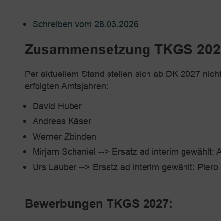
Schreiben vom 28.03.2026
Zusammensetzung TKGS 202
Per aktuellem Stand stellen sich ab DK 2027 nich
erfolgten Amtsjahren:
David Huber
Andreas Käser
Werner Zbinden
Mirjam Schaniel --> Ersatz ad interim gewählt: 
Urs Lauber --> Ersatz ad interim gewählt: Piero
Bewerbungen TKGS 2027: