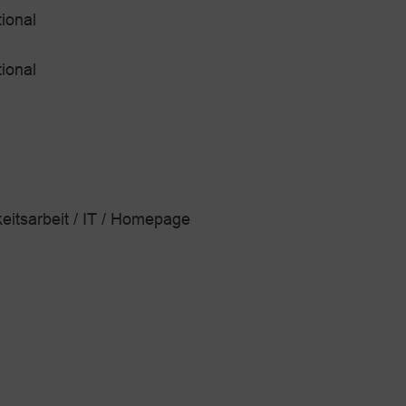
ional
ional
eitsarbeit / IT / Homepage