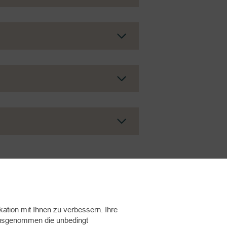
tion mit Ihnen zu verbessern. Ihre
 Ausgenommen die unbedingt