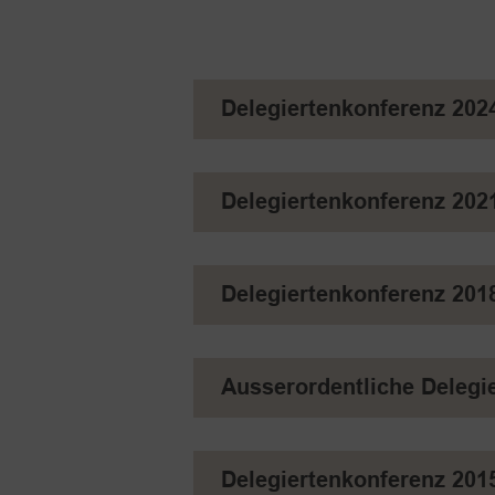
Delegiertenkonferenz 202
Delegiertenkonferenz 202
Delegiertenkonferenz 201
Ausserordentliche Delegi
Delegiertenkonferenz 201